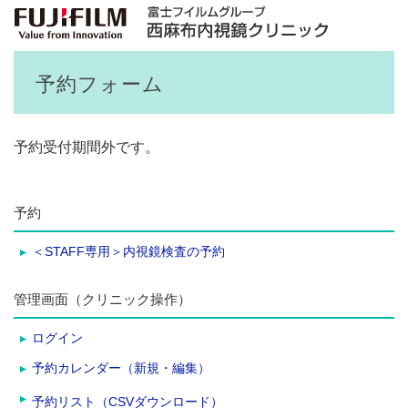
予約フォーム
予約受付期間外です。
予約
＜STAFF専用＞内視鏡検査の予約
管理画面（クリニック操作）
ログイン
予約カレンダー（新規・編集）
予約リスト（CSVダウンロード）