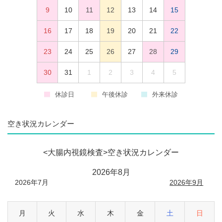
9
10
11
12
13
14
15
16
17
18
19
20
21
22
23
24
25
26
27
28
29
30
31
1
2
3
4
5
休診日
午後休診
外来休診
空き状況カレンダー
<大腸内視鏡検査>空き状況カレンダー
2026年8月
2026年7月
2026年9月
月
火
水
木
金
土
日