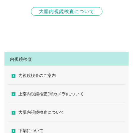
大腸内視鏡検査について
内視鏡検査
内視鏡検査のご案内
上部内視鏡検査(胃カメラ)について
大腸内視鏡検査について
下剤について