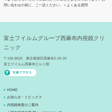
問い合わせの前に、ご一読ください。
＞よくある質問
富士フイルムグループ西麻布内視鏡クリ
ニック
〒106-8620 東京都港区西麻布2-26-30
富士フイルム西麻布ビル１階
HOME
お知らせ・トピックス
内視鏡検査のご案内