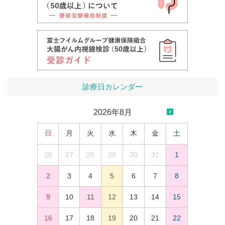
診療日カレンダー
2026年8月
日
月
火
水
木
金
土
26
27
28
29
30
31
1
2
3
4
5
6
7
8
9
10
11
12
13
14
15
16
17
18
19
20
21
22