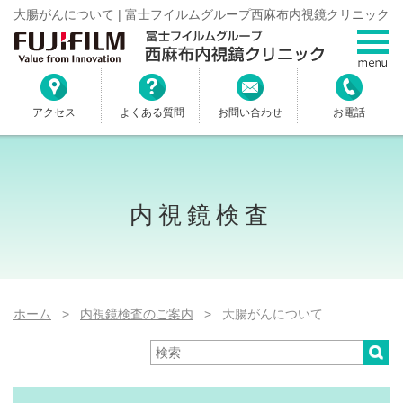
大腸がんについて | 富士フイルムグループ西麻布内視鏡クリニック
アクセス
よくある質問
お問い合わせ
お電話
内視鏡検査
ホーム
>
内視鏡検査のご案内
> 大腸がんについて