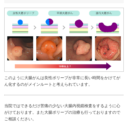
このように大腸がんは良性ポリープが非常に長い時間をかけてが
ん化するのがメインルートと考えられています。
当院ではできるだけ苦痛の少ない大腸内視鏡検査をするように心
がけております。また大腸ポリープの治療も行っておりますので
ご相談ください。