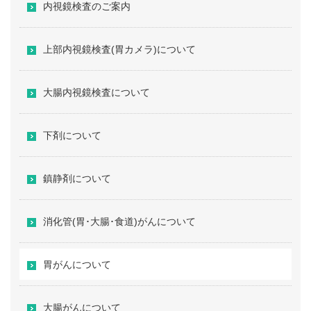
内視鏡検査のご案内
上部内視鏡検査(胃カメラ)について
大腸内視鏡検査について
下剤について
鎮静剤について
消化管(胃･大腸･食道)がんについて
胃がんについて
大腸がんについて