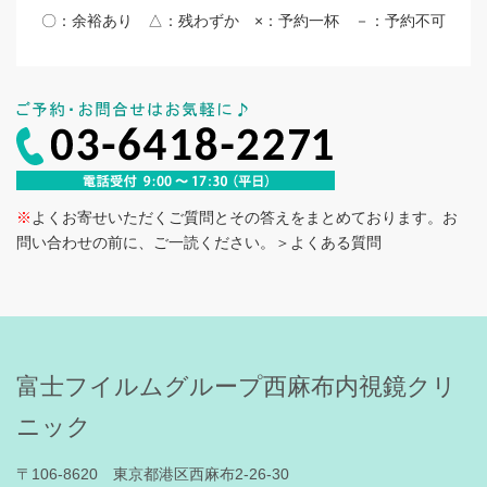
〇：余裕あり △：残わずか ×：予約一杯 －：予約不可
※
よくお寄せいただくご質問とその答えをまとめております。お
問い合わせの前に、ご一読ください。
＞よくある質問
富士フイルムグループ西麻布内視鏡クリ
ニック
〒106-8620 東京都港区西麻布2-26-30