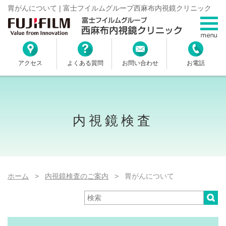
胃がんについて | 富士フイルムグループ西麻布内視鏡クリニック
アクセス
よくある質問
お問い合わせ
お電話
内視鏡検査
ホーム
>
内視鏡検査のご案内
> 胃がんについて