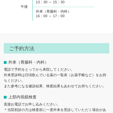
13：30 ～ 15：30
午後
外来（胃腸科・内科）
16：00 ～ 17：00
ご予約方法
外来（胃腸科・内科）
電話で予約をとってから来院してください。
外来受診時は日頃飲んでいる薬の一覧表（お薬手帳など）をお持
ちください。
また参考になる健診結果、検査結果もあわせてお持ちください。
上部内視鏡検査
直接お電話でお申し込みください。
＊当院初診の方は検査前に一度外来を受診していただく場合があ