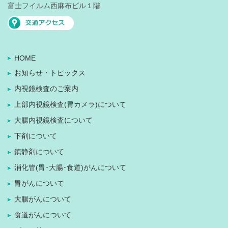
富士フイルム西麻布ビル１階
HOME
お知らせ・トピックス
内視鏡検査のご案内
上部内視鏡検査(胃カメラ)について
大腸内視鏡検査について
下剤について
鎮静剤について
消化管(胃･大腸･食道)がんについて
胃がんについて
大腸がんについて
食道がんについて