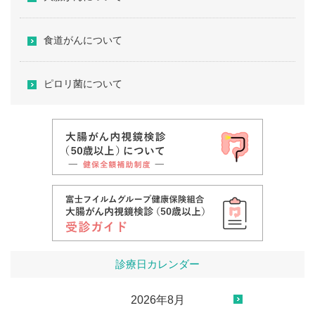
食道がんについて
ピロリ菌について
診療日カレンダー
2026年8月