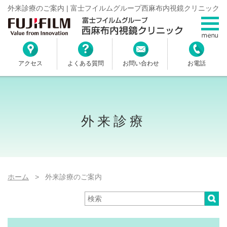
外来診療のご案内 | 富士フイルムグループ西麻布内視鏡クリニック
アクセス
よくある質問
お問い合わせ
お電話
外来診療
ホーム
> 外来診療のご案内