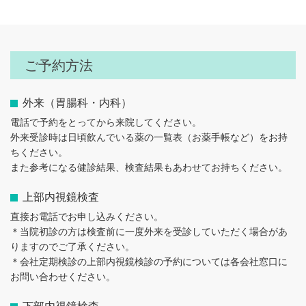
ご予約方法
外来（胃腸科・内科）
電話で予約をとってから来院してください。
外来受診時は日頃飲んでいる薬の一覧表（お薬手帳など）をお持
ちください。
また参考になる健診結果、検査結果もあわせてお持ちください。
上部内視鏡検査
直接お電話でお申し込みください。
＊当院初診の方は検査前に一度外来を受診していただく場合があ
りますのでご了承ください。
＊会社定期検診の上部内視鏡検診の予約については各会社窓口に
お問い合わせください。