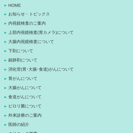
HOME
お知らせ・トピックス
内視鏡検査のご案内
上部内視鏡検査(胃カメラ)について
大腸内視鏡検査について
下剤について
鎮静剤について
消化管(胃･大腸･食道)がんについて
胃がんについて
大腸がんについて
食道がんについて
ピロリ菌について
外来診療のご案内
医師の紹介