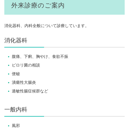
外来診療のご案内
消化器科、内科全般について診療しています。
消化器科
腹痛、下痢、胸やけ、食欲不振
ピロリ菌の相談
便秘
潰瘍性大腸炎
過敏性腸症候群など
一般内科
風邪