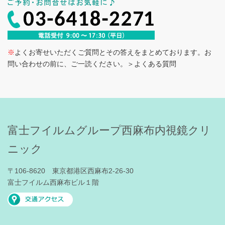
※
よくお寄せいただくご質問とその答えをまとめております。お
問い合わせの前に、ご一読ください。
＞よくある質問
富士フイルムグループ西麻布内視鏡クリ
ニック
〒106-8620 東京都港区西麻布2-26-30
富士フイルム西麻布ビル１階