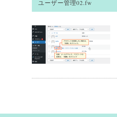
ユーザー管理02.fw