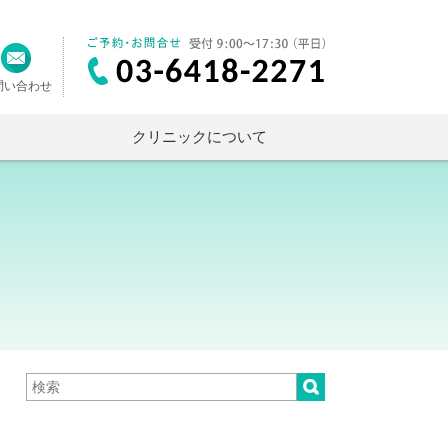
問い合わせ
クリニックについて