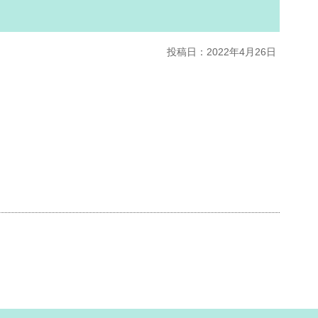
投稿日：2022年4月26日