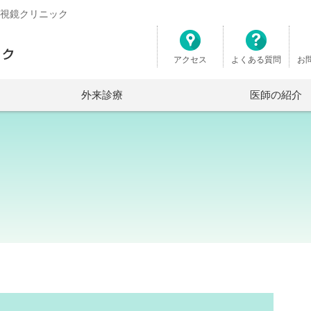
布内視鏡クリニック
アクセス
よくある質問
お
外来診療
医師の紹介