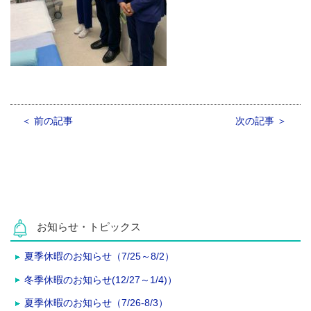
＜ 前の記事
次の記事 ＞
お知らせ・トピックス
夏季休暇のお知らせ（7/25～8/2）
冬季休暇のお知らせ(12/27～1/4)）
夏季休暇のお知らせ（7/26-8/3）