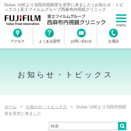
Dubai, UAEより当院内視鏡室を見学に来ました | お知らせ・トピ
ックス | 富士フイルムグループ西麻布内視鏡クリニック
アクセス
よくある質問
お問い合わせ
お電話
お知らせ・トピックス
ホーム
>
お知らせ・トピックス
> Dubai, UAEより当院内視鏡
室を見学に来ました