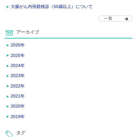
大腸がん内視鏡検診（50歳以上）について
一 覧
アーカイブ
2026年
2025年
2024年
2023年
2022年
2021年
2020年
2019年
タグ