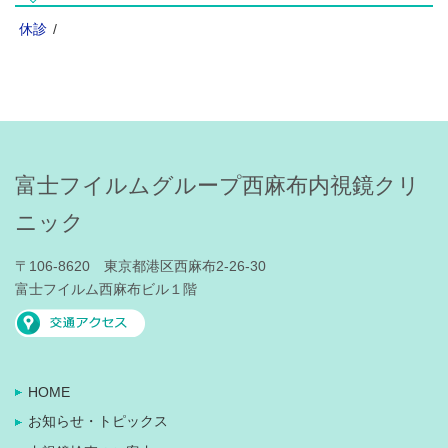
休診
/
富士フイルムグループ西麻布内視鏡クリ
ニック
〒106-8620 東京都港区西麻布2-26-30
富士フイルム西麻布ビル１階
HOME
お知らせ・トピックス