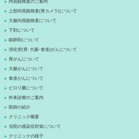
内視鏡検査のご案内
上部内視鏡検査(胃カメラ)について
大腸内視鏡検査について
下剤について
鎮静剤について
消化管(胃･大腸･食道)がんについて
胃がんについて
大腸がんについて
食道がんについて
ピロリ菌について
外来診療のご案内
医師の紹介
クリニック概要
当院の感染症対策について
クリニックの様子