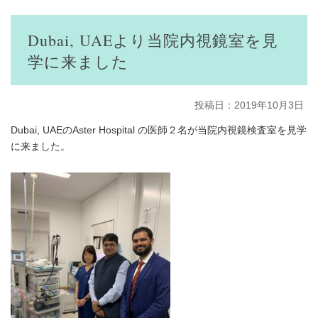
Dubai, UAEより当院内視鏡室を見
学に来ました
投稿日：2019年10月3日
Dubai, UAEのAster Hospital の医師２名が当院内視鏡検査室を見学
に来ました。