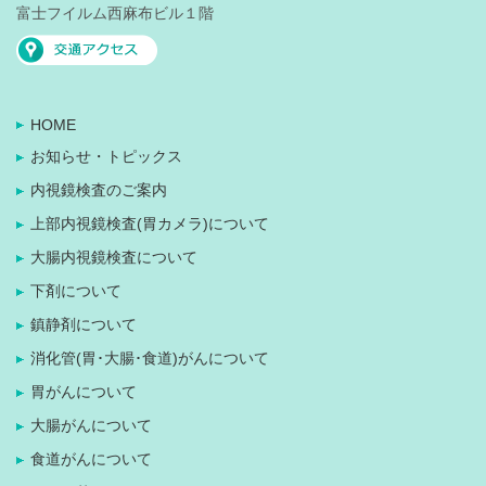
富士フイルム西麻布ビル１階
HOME
お知らせ・トピックス
内視鏡検査のご案内
上部内視鏡検査(胃カメラ)について
大腸内視鏡検査について
下剤について
鎮静剤について
消化管(胃･大腸･食道)がんについて
胃がんについて
大腸がんについて
食道がんについて