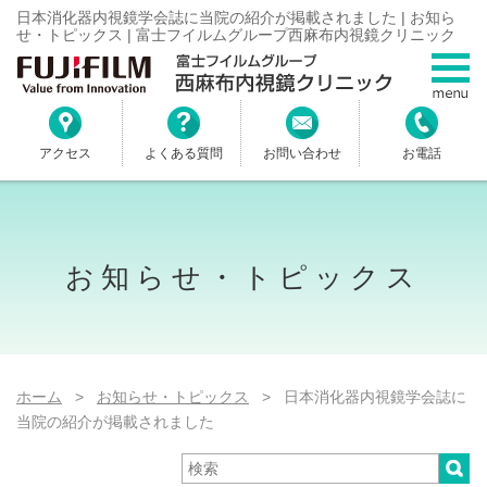
日本消化器内視鏡学会誌に当院の紹介が掲載されました | お知ら
せ・トピックス | 富士フイルムグループ西麻布内視鏡クリニック
アクセス
よくある質問
お問い合わせ
お電話
お知らせ・トピックス
ホーム
>
お知らせ・トピックス
> 日本消化器内視鏡学会誌に
当院の紹介が掲載されました