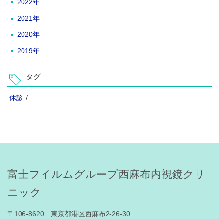
2022年
2021年
2020年
2019年
タグ
休診
/
富士フイルムグループ西麻布内視鏡クリ
ニック
〒106-8620 東京都港区西麻布2-26-30