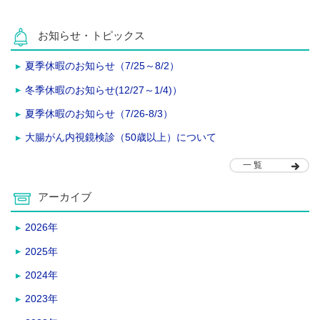
お知らせ・トピックス
夏季休暇のお知らせ（7/25～8/2）
冬季休暇のお知らせ(12/27～1/4)）
夏季休暇のお知らせ（7/26-8/3）
大腸がん内視鏡検診（50歳以上）について
一 覧
アーカイブ
2026年
2025年
2024年
2023年