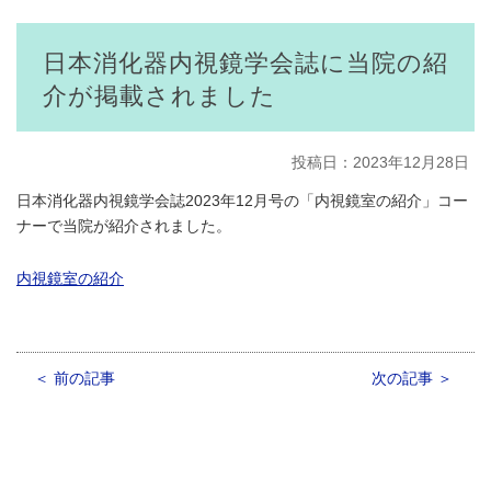
日本消化器内視鏡学会誌に当院の紹
介が掲載されました
投稿日：2023年12月28日
日本消化器内視鏡学会誌2023年12月号の「内視鏡室の紹介」コー
ナーで当院が紹介されました。
内視鏡室の紹介
＜ 前の記事
次の記事 ＞